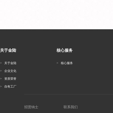
关于金陆
核心服务
>
关于金陆
>
核心服务
>
企业文化
>
资质荣誉
>
自有工厂
招贤纳士
联系我们