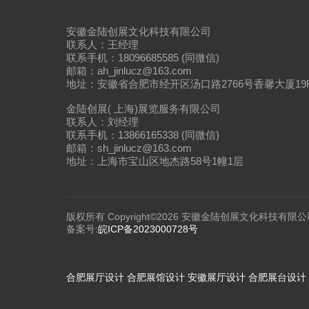
安徽金陆创展文化科技有限公司
联系人：王经理
联系手机：18096685585 (同微信)
邮箱：ah_jinlucz@163.com
地址：安徽省合肥市经开区汤口路2766号香馨大厦19
金陆创展( 上海)展览服务有限公司
联系人：刘经理
联系手机：13866165338 (同微信)
邮箱：sh_jinlucz@163.com
地址：上海市宝山区地杰路58号1幢1层
版权所有 Copyright©2026 安徽金陆创展文化科技有限公
备案号:
皖ICP备2023000728号
合肥展厅设计
合肥展馆设计
安徽展厅设计
合肥展台设计