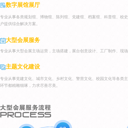
数字展馆展厅
专业从事各类规划馆、博物馆、陈列馆、党建馆、档案馆、科普馆、校史
户提供综合解决方案。
大型会展服务
专业从事大型会展主场运营，主场搭建，展台创意设计、工厂制作、现场
主题文化建设
专业从事党建文化、城市文化、乡村文化、警营文化、校园文化等各类主
环节都精雕细琢，力求尽善尽美。