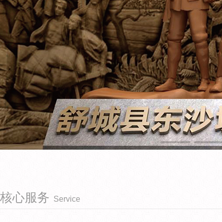
核心服务
Service