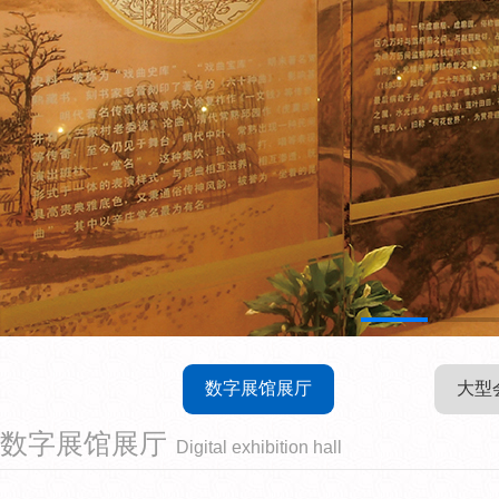
数字展馆展厅
大型
数字展馆展厅
Digital exhibition hall