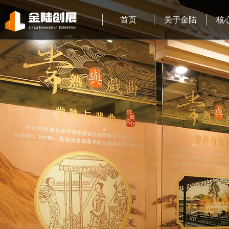
首页
关于金陆
核