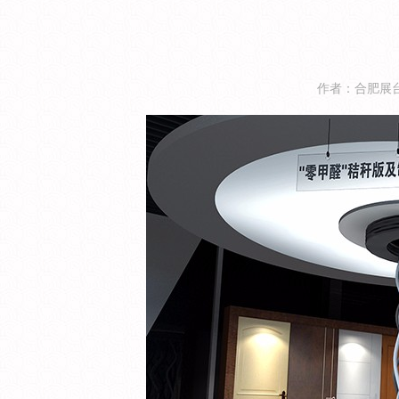
作者：合肥展台搭