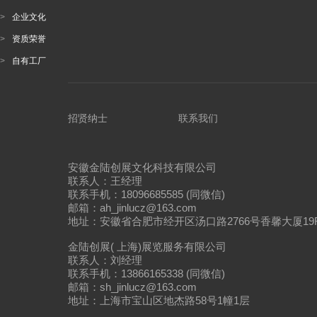
>
企业文化
>
资质荣誉
>
自有工厂
招贤纳士
联系我们
安徽金陆创展文化科技有限公司
联系人：王经理
联系手机：18096685585 (同微信)
邮箱：ah_jinlucz@163.com
地址：安徽省合肥市经开区汤口路2766号香馨大厦19
金陆创展( 上海)展览服务有限公司
联系人：刘经理
联系手机：13866165338 (同微信)
邮箱：sh_jinlucz@163.com
地址：上海市宝山区地杰路58号1幢1层