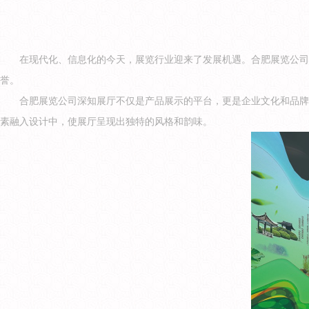
在现代化、信息化的今天，展览行业迎来了发展机遇。合肥展览公司
誉。
合肥展览公司深知展厅不仅是产品展示的平台，更是企业文化和品牌
素融入设计中，使展厅呈现出独特的风格和韵味。