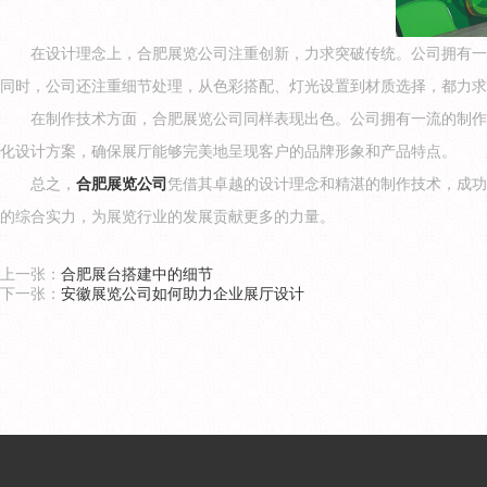
在设计理念上，合肥展览公司注重创新，力求突破传统。公司拥有一
同时，公司还注重细节处理，从色彩搭配、灯光设置到材质选择，都力求
在制作技术方面，合肥展览公司同样表现出色。公司拥有一流的制作
化设计方案，确保展厅能够完美地呈现客户的品牌形象和产品特点。
总之，
合肥展览公司
凭借其卓越的设计理念和精湛的制作技术，成功
的综合实力，为展览行业的发展贡献更多的力量。
上一张：
合肥展台搭建中的细节
下一张：
安徽展览公司如何助力企业展厅设计