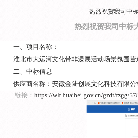
热烈祝贺我司中
热烈祝贺我司中标
一、项目名称：
淮北市大运河文化带非遗展活动场景氛围营
二、中标信息
供应商名称：安徽金陆创展文化科技有限公
链接：
https://wlt.huaibei.gov.cn/gzdt/tzgg/5