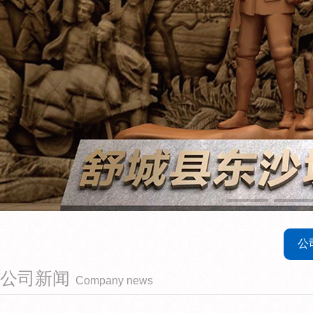
公
公司新闻
Company news