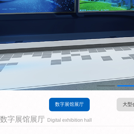
数字展馆展厅
大型
数字展馆展厅
Digital exhibition hall