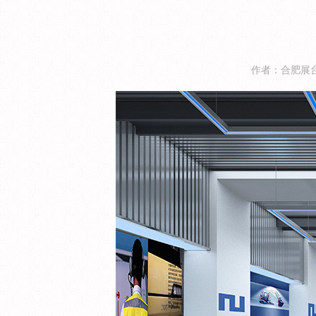
作者：合肥展台搭