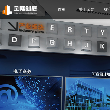
首页
关于金陆
核