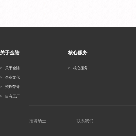
关于金陆
核心服务
>
关于金陆
>
核心服务
>
企业文化
>
资质荣誉
>
自有工厂
招贤纳士
联系我们