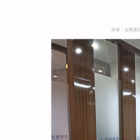
作者：合肥展台搭