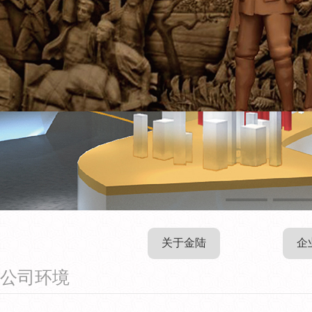
关于金陆
企
公司环境