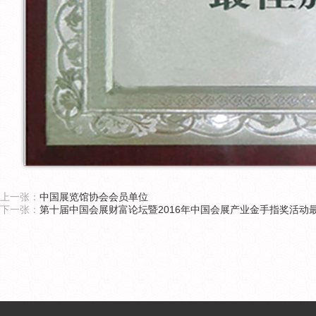
上一张：
中国展览馆协会会员单位
下一张：
第十届中国会展财富论坛暨2016年中国会展产业金手指奖活动