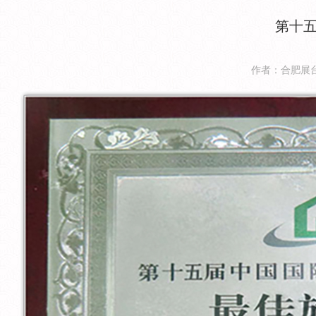
第十
作者：合肥展台搭