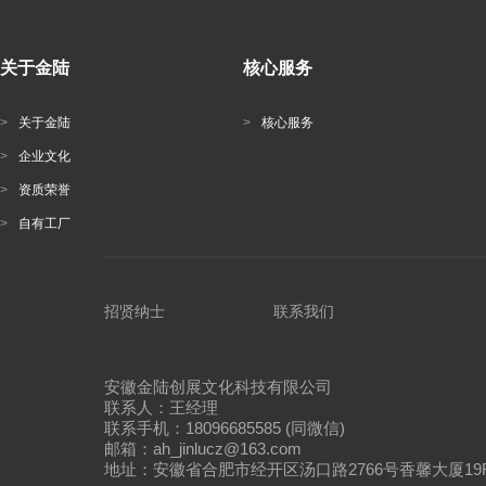
关于金陆
核心服务
>
关于金陆
>
核心服务
>
企业文化
>
资质荣誉
>
自有工厂
招贤纳士
联系我们
安徽金陆创展文化科技有限公司
联系人：王经理
联系手机：18096685585 (同微信)
邮箱：ah_jinlucz@163.com
地址：安徽省合肥市经开区汤口路2766号香馨大厦19