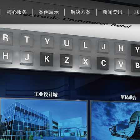
核心服务
案例展示
解决方案
新闻资讯
联