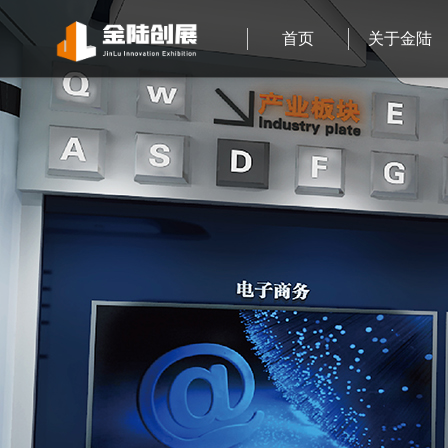
首页
关于金陆