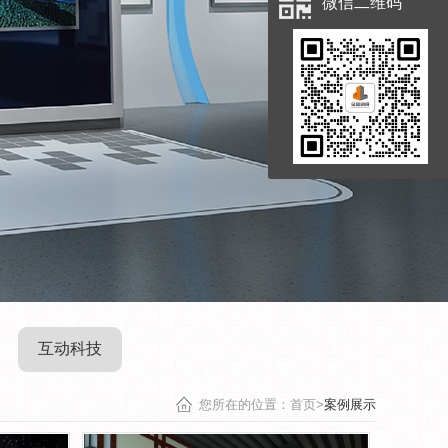
微信二维码
互动科技
您所在的位置：首页>
案例展示