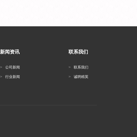
新闻资讯
联系我们
>
公司新闻
>
联系我们
>
行业新闻
>
诚聘精英