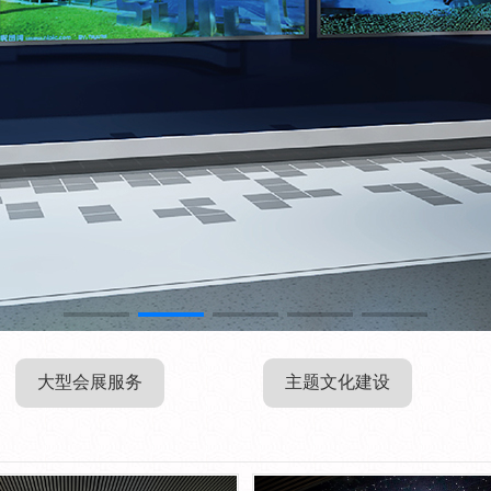
大型会展服务
主题文化建设