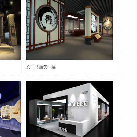
长丰书画院一层