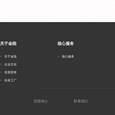
关于金陆
核心服务
>
关于金陆
>
核心服务
>
企业文化
>
资质荣誉
>
自有工厂
招贤纳士
联系我们