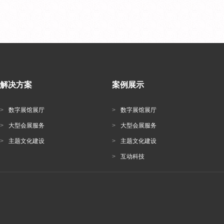
解决方案
案例展示
>
数字展馆展厅
>
数字展馆展厅
>
大型会展服务
>
大型会展服务
>
主题文化建设
>
主题文化建设
>
互动科技