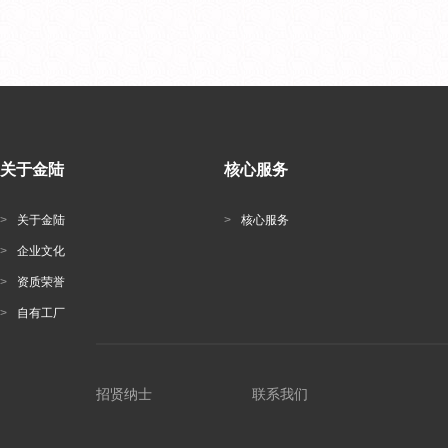
关于金陆
核心服务
>
关于金陆
>
核心服务
>
企业文化
>
资质荣誉
>
自有工厂
招贤纳士
联系我们