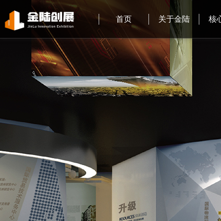
首页
关于金陆
核