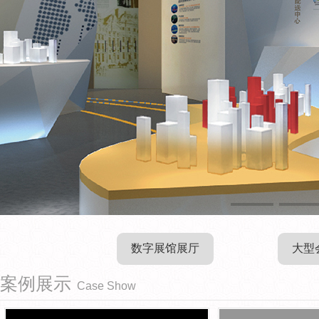
数字展馆展厅
大型
案例展示
Case Show