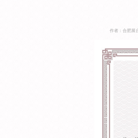
作者：合肥展台搭