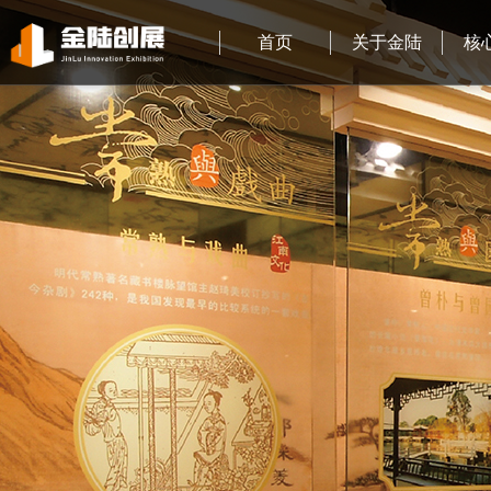
首页
关于金陆
核