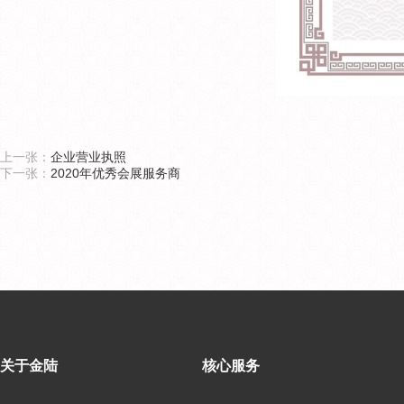
上一张：
企业营业执照
下一张：
2020年优秀会展服务商
关于金陆
核心服务