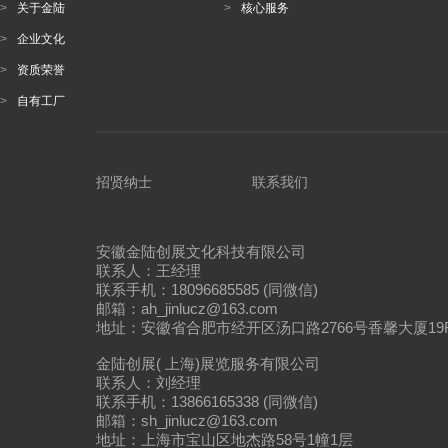
>
关于金陆
>
核心服务
>
企业文化
>
资质荣誉
>
自有工厂
招贤纳士
联系我们
安徽金陆创展文化科技有限公司
联系人：王经理
联系手机：18096685585 (同微信)
邮箱：ah_jinlucz@163.com
地址：安徽省合肥市经开区汤口路2766号香馨大厦19
金陆创展( 上海)展览服务有限公司
联系人：刘经理
联系手机：13866165338 (同微信)
邮箱：sh_jinlucz@163.com
地址：上海市宝山区地杰路58号1幢1层