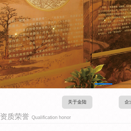
关于金陆
企
资质荣誉
Qualification honor