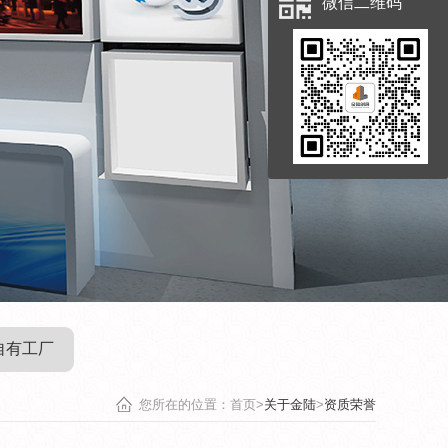
微信二维码
自有工厂
您所在的位置：首页>
关于金陆
>
资质荣誉