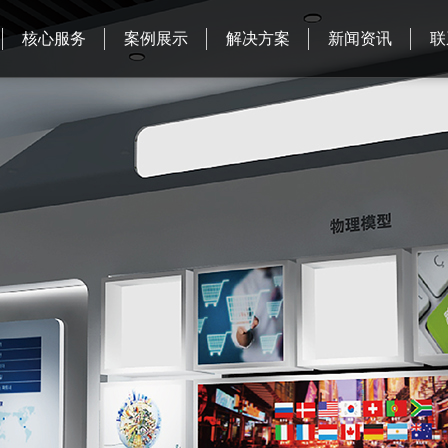
核心服务
案例展示
解决方案
新闻资讯
联