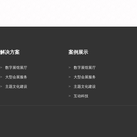
解决方案
案例展示
>
数字展馆展厅
>
数字展馆展厅
>
大型会展服务
>
大型会展服务
>
主题文化建设
>
主题文化建设
>
互动科技