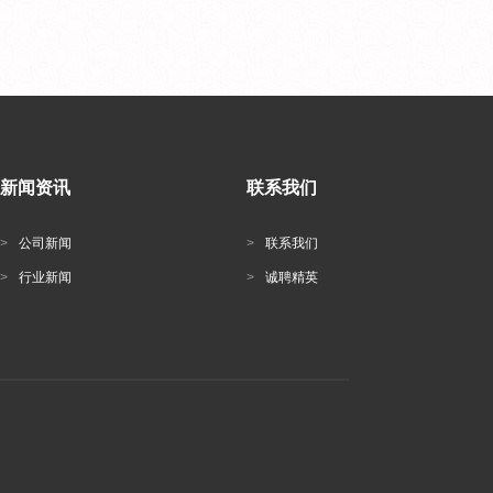
新闻资讯
联系我们
>
公司新闻
>
联系我们
>
行业新闻
>
诚聘精英