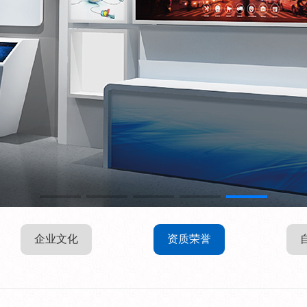
企业文化
资质荣誉