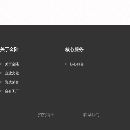
关于金陆
核心服务
>
关于金陆
>
核心服务
>
企业文化
>
资质荣誉
>
自有工厂
招贤纳士
联系我们