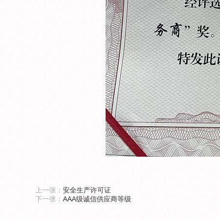
上一张：
安全生产许可证
下一张：
AAA级诚信供应商等级