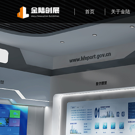
首页
关于金陆