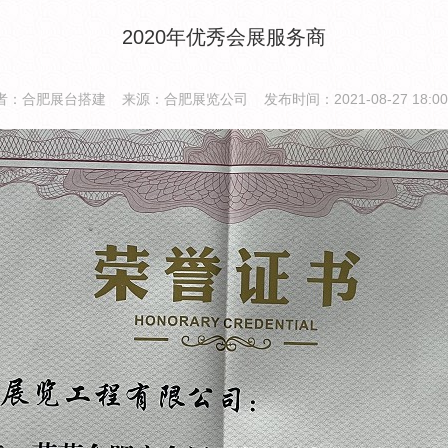
2020年优秀会展服务商
者：合肥展台搭建 来源：合肥展览公司 发布时间：2021-08-27 18:00: