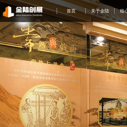
首页
关于金陆
核