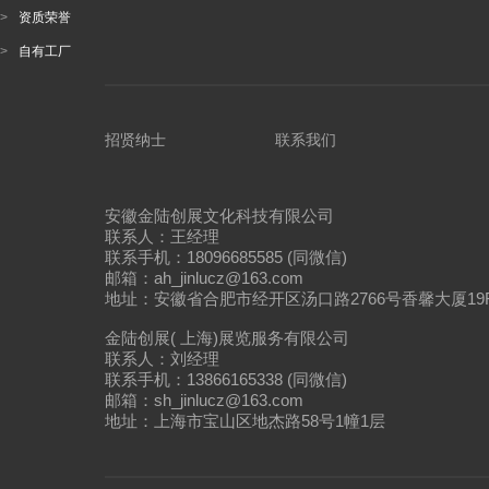
>
资质荣誉
>
自有工厂
招贤纳士
联系我们
安徽金陆创展文化科技有限公司
联系人：王经理
联系手机：18096685585 (同微信)
邮箱：ah_jinlucz@163.com
地址：安徽省合肥市经开区汤口路2766号香馨大厦19
金陆创展( 上海)展览服务有限公司
联系人：刘经理
联系手机：13866165338 (同微信)
邮箱：sh_jinlucz@163.com
地址：上海市宝山区地杰路58号1幢1层