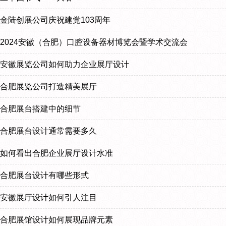
金陆创展公司庆祝建党103周年
2024安徽（合肥）口腔设备器材博览会暨学术交流会
安徽展览公司如何助力企业展厅设计
合肥展览公司打造精美展厅
合肥展台搭建中的细节
合肥展台设计通常需要多久
如何看出合肥企业展厅设计水准
合肥展台设计有哪些形式
安徽展厅设计如何引人注目
合肥展馆设计如何展现品牌元素